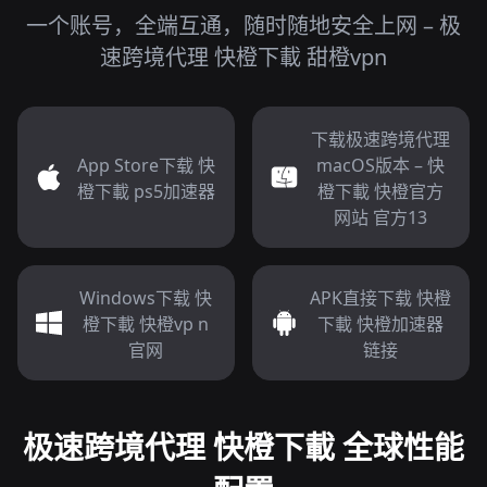
一个账号，全端互通，随时随地安全上网 – 极
速跨境代理 快橙下載 甜橙vpn
下载极速跨境代理
App Store下载 快
macOS版本 – 快
橙下載 ps5加速器
橙下載 快橙官方
网站 官方13
Windows下载 快
APK直接下载 快橙
橙下載 快橙vp n
下載 快橙加速器
官网
链接
极速跨境代理 快橙下載 全球性能