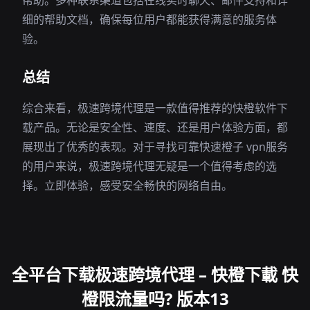
帮助。多种联系渠道包括在线实时聊天、邮件支持和详
细的帮助文档，确保每位用户都能获得满意的服务体
验。
总结
综合来看，极速跨境代理是一款值得推荐的快橙软件下
载产品。无论是安全性、速度、还是用户体验方面，都
展现出了优秀的表现。对于寻找可靠快速橙子 vpn服务
的用户来说，极速跨境代理无疑是一个值得考虑的选
择。立即体验，感受安全畅快的网络自由。
全平台下载极速跨境代理 – 快橙下載 快
橙限流量吗? 版本13