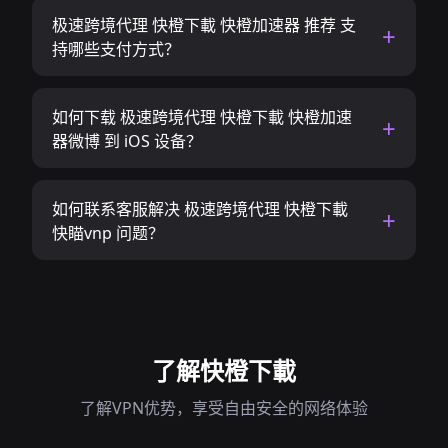
极速跨境代理 快橙下載 快橙加速器 推荐 支
持哪些支付方式？
如何下载 极速跨境代理 快橙下載 快橙加速
器微博 到 iOS 设备？
如何联系客服解决 极速跨境代理 快橙下載
快瞄vnp 问题？
了解快橙下載
了解VPN优势，享受自由安全的网络体验