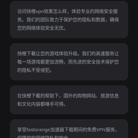
访问快橙vpn效果怎么样，体验专业的网络安全服
务。我们的团队致力于保护您的隐私和数据，确保
您的网络体验安全无忧。
快橙下載让您的游戏体验升级。我们的高速服务让
每一场游戏都更加流畅，而先进的安全技术保护您
的隐私不受侵犯。
在快橙下載的帮助下，国外的购物网站、旅游信息
和文化内容都唾手可得。
享受fastorange加速器下载期间的免费VPN服务，
保障您的网络隐私和安全。