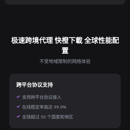
极速跨境代理 快橙下載 全球性能配
置
不受地域限制的网络体验
跨平台协议支持
支持跨平台协议接入
在线稳定率高达 99.9%
全球超过 50 个国家和地区