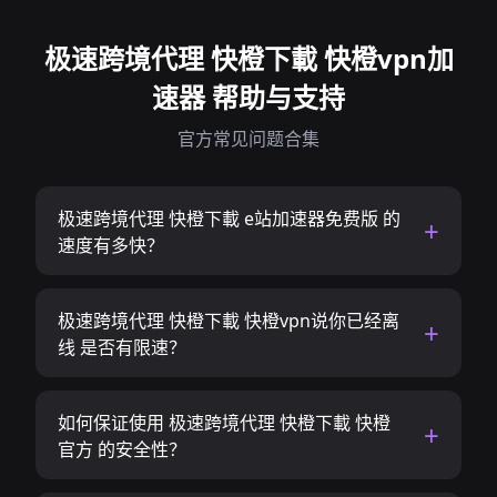
极速跨境代理 快橙下載 快橙vpn加
速器 帮助与支持
官方常见问题合集
极速跨境代理 快橙下載 e站加速器免费版 的
速度有多快？
极速跨境代理 快橙下載 快橙vpn说你已经离
线 是否有限速？
如何保证使用 极速跨境代理 快橙下載 快橙
官方 的安全性？