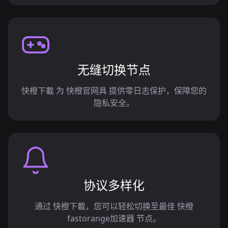
无缝切换节点
快橙下載 为 快橙官网具 提供零日志保护，保障您的
隐私安全。
协议多样化
通过 快橙下載，您可以轻松切换至最佳 快橙
fastorange加速器 节点。