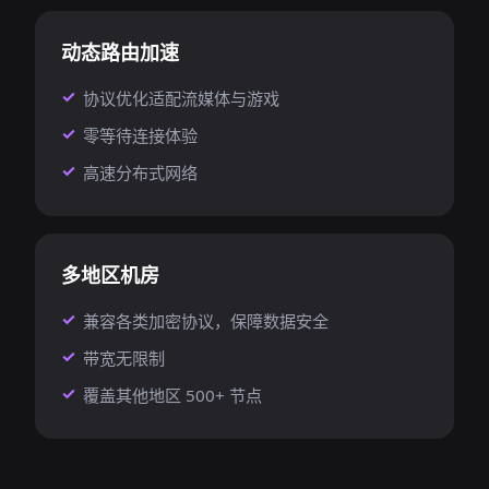
动态路由加速
协议优化适配流媒体与游戏
零等待连接体验
高速分布式网络
多地区机房
兼容各类加密协议，保障数据安全
带宽无限制
覆盖其他地区 500+ 节点