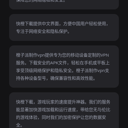
快橙下載提供中文界面，方便中国用户轻松使用，
专注于网络安全和隐私保护。
橙子派制作vpn提供专为您的移动设备定制的VPN
服务。下载安全的APK文件，轻松在手机或平板上
享受顶级网络保护和隐私安全。橙子派制作vpn支
持各种设备型号，确保兼容性和高效性能。
快橙下載，游戏玩家的速度提升神器。我们的服务
能显著加快游戏加载和运行速度，带给您无与伦比
的游戏体验，同时我们的加密保护让您的数据安
全。