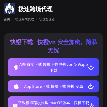
极速跨境代理
首页
›
极速跨境代理
›
快登加速器
快橙下載 · 快橙vn 安全加密，隐私
无忧
APK直接下载 快橙下載 快橙vpn英语app
下载
App Store下载 快橙下載 快橙 安卓
下载极速跨境代理 macOS版本 – 快橙下載