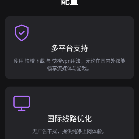
配置
多平台支持
使用 快橙下載 与 快橙vpn用法，无论在国内外都能
畅享流媒体与游戏。
国际线路优化
无广告干扰，提供纯净上网体验。