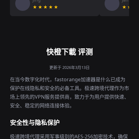
★★★★★
★★★
快橙下載 评测
更新于 2026年3月13日
在当今数字化时代，fastorange加速器是什么已成为
保护在线隐私和安全的必备工具。极速跨境代理作为市
场上领先的VPN服务提供商，致力于为用户提供快速、
安全、稳定的网络连接体验。
安全性与隐私保护
极速跨境代理采用军事级别的AES-256加密技术，确保