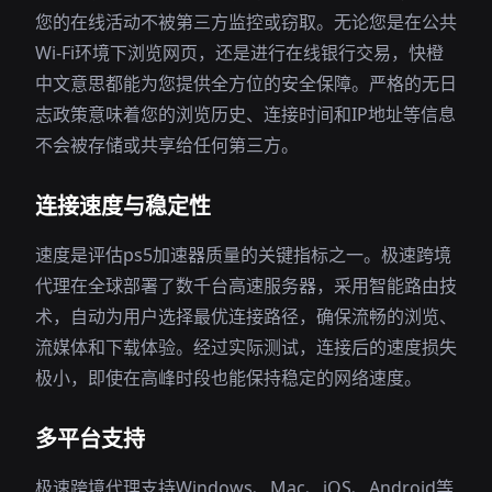
您的在线活动不被第三方监控或窃取。无论您是在公共
Wi-Fi环境下浏览网页，还是进行在线银行交易，快橙
中文意思都能为您提供全方位的安全保障。严格的无日
志政策意味着您的浏览历史、连接时间和IP地址等信息
不会被存储或共享给任何第三方。
连接速度与稳定性
速度是评估ps5加速器质量的关键指标之一。极速跨境
代理在全球部署了数千台高速服务器，采用智能路由技
术，自动为用户选择最优连接路径，确保流畅的浏览、
流媒体和下载体验。经过实际测试，连接后的速度损失
极小，即使在高峰时段也能保持稳定的网络速度。
多平台支持
极速跨境代理支持Windows、Mac、iOS、Android等