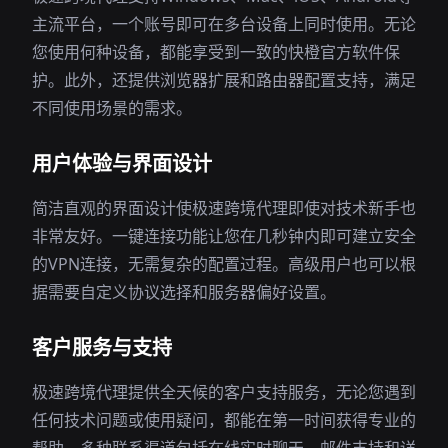
主流平台，一个账号即可在多台设备上同时使用。无论
您使用何种设备，都能享受到一致的快橙官方软件保
护。此外，还提供浏览器扩展和路由器配置支持，满足
不同使用场景的需求。
用户体验与界面设计
简洁直观的界面设计使极速跨境代理即使对技术新手也
非常友好。一键连接功能让您在几秒钟内即可建立安全
的VPN连接，无需复杂的配置过程。高级用户也可以根
据需要自定义协议选择和服务器偏好设置。
客户服务与支持
极速跨境代理提供全天候的客户支持服务，无论您遇到
任何技术问题或使用疑问，都能在第一时间获得专业的